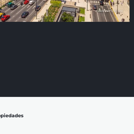
opiedades